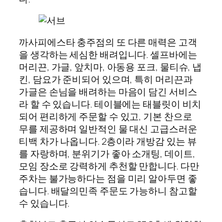
까사피에스타 충주점의 또 다른 매력은 고객
을 생각하는 세심한 배려입니다. 셀프바에는
머리끈, 가글, 앞치마, 아동용 포크, 물티슈, 냅
킨, 담요가 준비되어 있으며, 특히 머리끈과
가글은 손님을 배려하는 마음이 담긴 서비스
라 할 수 있습니다. 테이블에는 태블릿이 비치
되어 편리하게 주문할 수 있고, 기본 찬으로
무를 제공하며 일반적인 물 대신 고급스러운
티백 차가 나옵니다. 2층이라 개방감 있는 뷰
를 자랑하며, 분위기가 좋아 소개팅, 데이트,
모임 장소로 강력하게 추천할 만합니다. 다만
주차는 불가능하다는 점을 미리 알아두면 좋
습니다. 배달의민족 주문도 가능하니 참고할
수 있습니다.