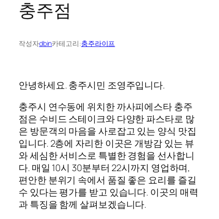
충주점
작성자
dbin
카테고리:
충주라이프
안녕하세요. 충주시민 조영주입니다.
충주시 연수동에 위치한 까사피에스타 충주
점은 수비드 스테이크와 다양한 파스타로 많
은 방문객의 마음을 사로잡고 있는 양식 맛집
입니다. 2층에 자리한 이곳은 개방감 있는 뷰
와 세심한 서비스로 특별한 경험을 선사합니
다. 매일 10시 30분부터 22시까지 영업하며,
편안한 분위기 속에서 품질 좋은 요리를 즐길
수 있다는 평가를 받고 있습니다. 이곳의 매력
과 특징을 함께 살펴보겠습니다.