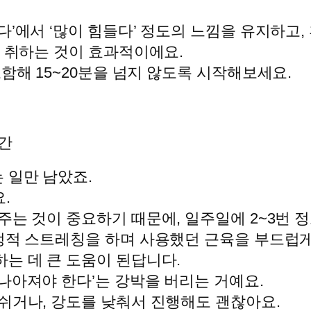
다’에서 ‘많이 힘들다’ 정도의 느낌을 유지하고
을 취하는 것이 효과적이에요.
함해 15~20분을 넘지 않도록 시작해보세요.
간
 일만 남았죠.
.
주는 것이 중요하기 때문에, 일주일에 2~3번 
 정적 스트레칭을 하며 사용했던 근육을 부드럽게
는 데 큰 도움이 된답니다.
나아져야 한다’는 강박을 버리는 거예요.
쉬거나, 강도를 낮춰서 진행해도 괜찮아요.