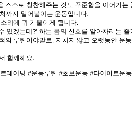
을 스스로 칭찬해주는 것도 꾸준함을 이어가는 
 근처까지 밀어붙이는 운동입니다.
목소리에 귀 기울이게 됩니다.
할 수 있겠는데?’ 하는 몸의 신호를 알아차리는 
적의 루틴이야말로, 지치지 않고 오랫동안 운동
서 함께해요.
#홈트레이닝 #운동루틴 #초보운동 #다이어트운