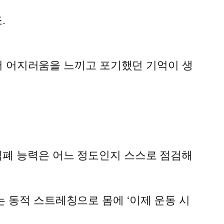
.
 돼서 어지러움을 느끼고 포기했던 기억이 생
심폐 능력은 어느 정도인지 스스로 점검해
 동적 스트레칭으로 몸에 ‘이제 운동 시