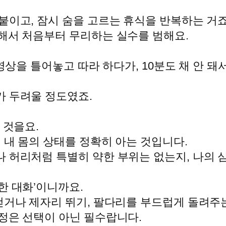
.
붙이고, 잠시 숨을 고르는 휴식을 반복하는 거죠
중해서 처음부터 무리하는 실수를 범해요.
 영상을 틀어놓고 따라 하다가, 10분도 채 안
가 두려울 정도였죠.
 것을요.
 내 몸의 상태를 정확히 아는 것입니다.
 허리처럼 특별히 약한 부위는 없는지, 나의 
한 대화’이니까요.
걷거나 제자리 뛰기, 팔다리를 부드럽게 돌려주는
정은 선택이 아닌 필수랍니다.