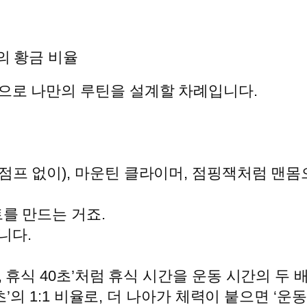
식의 황금 비율
적으로 나만의 루틴을 설계할 차례입니다.
점프 없이), 마운틴 클라이머, 점핑잭처럼 맨몸
트를 만드는 거죠.
니다.
 휴식 40초’처럼 휴식 시간을 운동 시간의 두 배
’의 1:1 비율로, 더 나아가 체력이 붙으면 ‘운동 