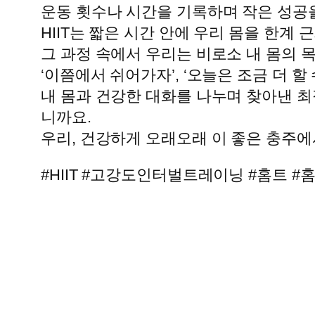
운동 횟수나 시간을 기록하며 작은 성공
HIIT는 짧은 시간 안에 우리 몸을 한계
그 과정 속에서 우리는 비로소 내 몸의 
‘이쯤에서 쉬어가자’, ‘오늘은 조금 더 
내 몸과 건강한 대화를 나누며 찾아낸 최
니까요.
우리, 건강하게 오래오래 이 좋은 충주에
#HIIT #고강도인터벌트레이닝 #홈트 