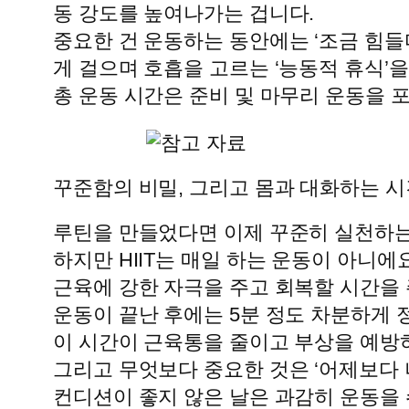
동 강도를 높여나가는 겁니다.
중요한 건 운동하는 동안에는 ‘조금 힘들
게 걸으며 호흡을 고르는 ‘능동적 휴식’
총 운동 시간은 준비 및 마무리 운동을 포
꾸준함의 비밀, 그리고 몸과 대화하는 시
루틴을 만들었다면 이제 꾸준히 실천하는
하지만 HIIT는 매일 하는 운동이 아니에요
근육에 강한 자극을 주고 회복할 시간을 
운동이 끝난 후에는 5분 정도 차분하게
이 시간이 근육통을 줄이고 부상을 예방하
그리고 무엇보다 중요한 것은 ‘어제보다 
컨디션이 좋지 않은 날은 과감히 운동을 