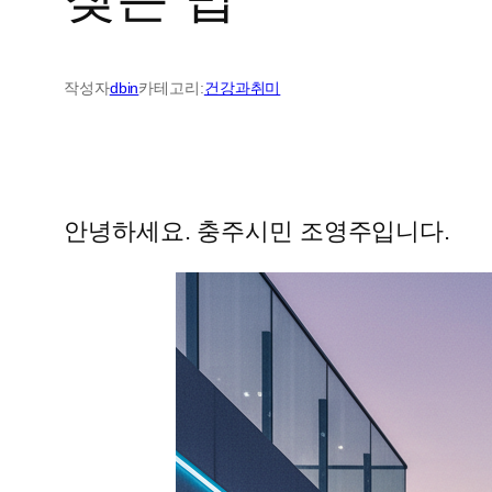
작성자
dbin
카테고리:
건강과취미
안녕하세요. 충주시민 조영주입니다.