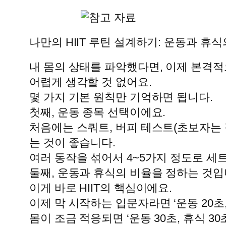
나만의 HIIT 루틴 설계하기: 운동과 휴
내 몸의 상태를 파악했다면, 이제 본격
어렵게 생각할 것 없어요.
몇 가지 기본 원칙만 기억하면 됩니다.
첫째, 운동 종목 선택이에요.
처음에는 스쿼트, 버피 테스트(초보자는 
는 것이 좋습니다.
여러 동작을 섞어서 4~5가지 정도로 세
둘째, 운동과 휴식의 비율을 정하는 것입
이게 바로 HIIT의 핵심이에요.
이제 막 시작하는 입문자라면 ‘운동 20초,
몸이 조금 적응되면 ‘운동 30초, 휴식 30초