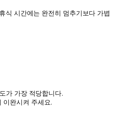
, 휴식 시간에는 완전히 멈추기보다 가볍
정도가 가장 적당합니다.
 이완시켜 주세요.