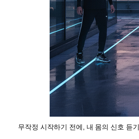
무작정 시작하기 전에, 내 몸의 신호 듣