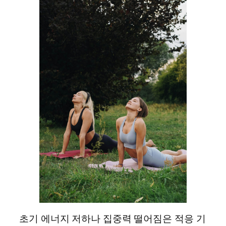
초기 에너지 저하나 집중력 떨어짐은 적응 기