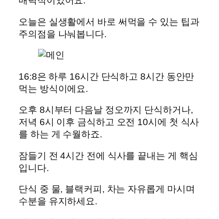
매력적이었어요.
오늘은 실생활에서 바로 써먹을 수 있는 팁과
주의점을 나눠봅니다.
16:8은 하루 16시간 단식하고 8시간 동안만
먹는 방식이에요.
오후 8시부터 다음날 정오까지 단식하거나,
저녁 6시 이후 금식하고 오전 10시에 첫 식사
를 하는 게 수월하죠.
잠들기 전 4시간 전에 식사를 끝내는 게 핵심
입니다.
단식 중 물, 블랙커피, 차는 자유롭게 마시며
수분을 유지하세요.