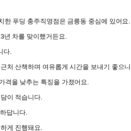
위치한 푸딩 충주직영점은 금릉동 중심에 있어요.
 3년 차를 맞이했거든요.
니다.
후 근처 산책하며 여유롭게 시간을 보내기 좋으니
 가격을 낮추는 특징을 가졌어요.
부담이 적습니다.
하답니다.
속하게 진행돼요.