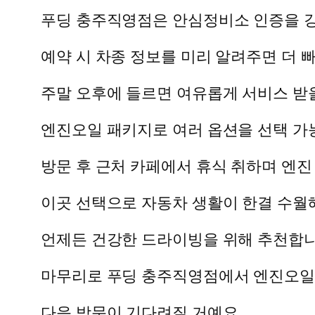
푸딩 충주직영점은 안심정비소 인증을 
예약 시 차종 정보를 미리 알려주면 더 
주말 오후에 들르면 여유롭게 서비스 받을
엔진오일 패키지로 여러 옵션을 선택 가
방문 후 근처 카페에서 휴식 취하며 엔진
이곳 선택으로 자동차 생활이 한결 수월
언제든 건강한 드라이빙을 위해 추천합니
마무리로 푸딩 충주직영점에서 엔진오일 
다음 방문이 기다려질 거예요.