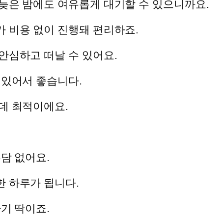
늦은 밤에도 여유롭게 대기할 수 있으니까요.
 비용 없이 진행돼 편리하죠.
안심하고 떠날 수 있어요.
 있어서 좋습니다.
데 최적이에요.
담 없어요.
한 하루가 됩니다.
기 딱이죠.