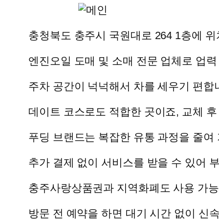
충청북도 충주시 국원대로 264 1층에 
엔진오일 도매 및 소매 전문 업체로 업력
주차 공간이 넉넉해서 차를 세우기 편합
데이트 코스로도 적합한 곳이죠, 교체 
푸딩 브랜드는 복잡한 유통 과정을 줄여
추가 결제 없이 서비스를 받을 수 있어 
충주사랑상품권과 지역화폐도 사용 가능
방문 전 예약을 하면 대기 시간 없이 신