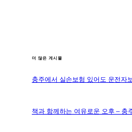
더 많은 게시물
충주에서 실손보험 있어도 운전자보
책과 함께하는 여유로운 오후 – 