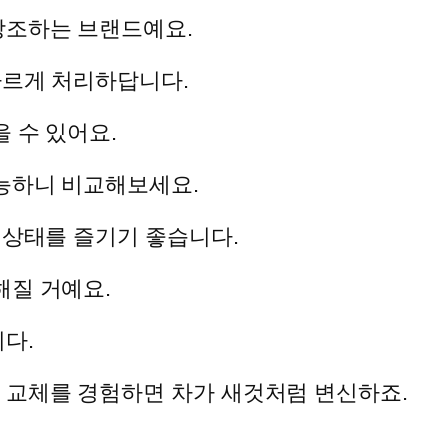
강조하는 브랜드예요.
빠르게 처리하답니다.
 수 있어요.
능하니 비교해보세요.
 상태를 즐기기 좋습니다.
해질 거예요.
다.
교체를 경험하면 차가 새것처럼 변신하죠.