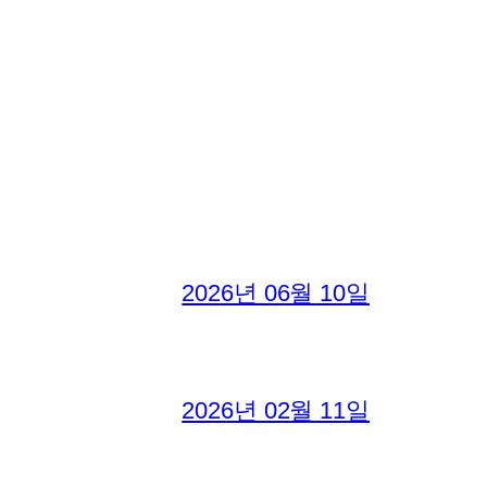
2026년 06월 10일
2026년 02월 11일