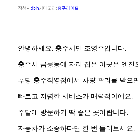
작성자
dbin
카테고리:
충주라이프
안녕하세요. 충주시민 조영주입니다.
충주시 금릉동에 자리 잡은 이곳은 엔진
푸딩 충주직영점에서 차량 관리를 받으면
빠르고 저렴한 서비스가 매력적이에요.
주말에 방문하기 딱 좋은 곳이랍니다.
자동차가 소중하다면 한 번 들러보세요.