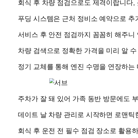
회식 후 차량 점검으로도 제격이랍니다, 
푸딩 시스템은 근처 정비소 예약으로 추가
서비스 후 안전 점검까지 꼼꼼히 해주니 
차량 검색으로 정확한 가격을 미리 알 수
정기 교체를 통해 엔진 수명을 연장하는 
주차가 잘 돼 있어 가족 동반 방문에도 부
데이트 날 차량 관리로 시작하면 로맨틱
회식 후 운전 전 필수 점검 장소로 활용하