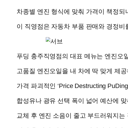
차종별 엔진 형식에 맞춰 가격이 책정되니
이 직영점은 자동차 부품 판매와 경정비
푸딩 충주직영점의 대표 메뉴는 엔진오일
고품질 엔진오일을 내 차에 딱 맞게 제공
가격 파괴적인 ‘Price Destructing Pu
합성유나 광유 선택 폭이 넓어 예산에 맞
교체 후 엔진 소음이 줄고 부드러워지는 