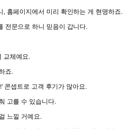
, 홈페이지에서 미리 확인하는 게 현명하죠.
를 전문으로 하니 믿음이 갑니다.
 교체예요.
하죠.
Ding!’ 콘셉트로 고객 후기가 많아요.
춰 고를 수 있습니다.
걸 느낄 거예요.