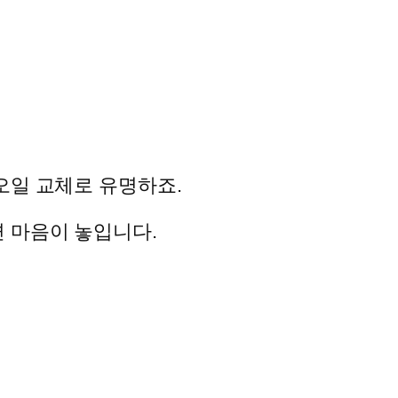
오일 교체로 유명하죠.
 마음이 놓입니다.