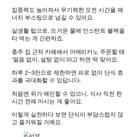
집중력도 높아져서 무기력한 오전 시간을 에
너지 부스팅으로 넘길 수 있어요.
실생활 팁으로, 뜨거운 물에 인스턴트 블랙을
타 먹는 게 간편하죠.
충주 집 근처 카페에서 아메리카노 주문할 때
‘얼음 없이, 설탕 없이’라고 하면 딱 맞아요.
하루 2~3잔으로 제한하면 피로 없이 단식 효
과를 극대화할 수 있답니다.
처음엔 위가 예민할 수 있으니, 식사 직전 한
시간 전에 마시는 게 좋아요.
이렇게 실천하다 보면 단식이 부담스럽지 않
고 즐거워질 거예요.