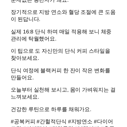
장기적으로 지방 연소와 혈당 조절에 큰 도움
이 된답니다.
실제 16:8 단식 하며 매일 적용해 보니 체중
관리에 탁월했어요.
이 팁으로 도 자신만의 단식 커피 스타일을
찾아보세요.
단식 여정에 블랙커피 한 잔이 작은 변화를
만들어요.
오늘부터 실천해 보시고, 몸이 가벼워지는 걸
느껴보세요.
건강한 루틴으로 하루를 채워가요.
#공복커피 #간헐적단식 #지방연소 #다이어