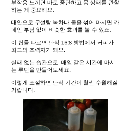
부작용 느끼면 바로 중단하고 몸 상태를 관찰
하는 게 중요해요.
대안으로 무설탕 녹차나 물을 섞어 마시면 카
페인 부담 없이 비슷한 효과를 볼 수 있죠.
이 팁들 따르면 단식 16:8 방법에서 커피가
최고의 조력자가 돼요.
실패 없는 습관으로, 매일 같은 시간에 마시
는 루틴을 만들어보세요.
이렇게 조절하면 단식 기간이 훨씬 수월해질
거랍니다.