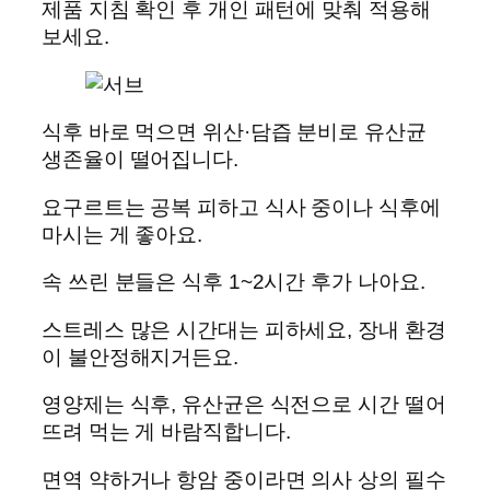
제품 지침 확인 후 개인 패턴에 맞춰 적용해
보세요.
식후 바로 먹으면 위산·담즙 분비로 유산균
생존율이 떨어집니다.
요구르트는 공복 피하고 식사 중이나 식후에
마시는 게 좋아요.
속 쓰린 분들은 식후 1~2시간 후가 나아요.
스트레스 많은 시간대는 피하세요, 장내 환경
이 불안정해지거든요.
영양제는 식후, 유산균은 식전으로 시간 떨어
뜨려 먹는 게 바람직합니다.
면역 약하거나 항암 중이라면 의사 상의 필수