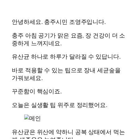
안녕하세요. 충주시민 조영주입니다.
충주 아침 공기가 맑은 요즘, 장 건강이 더 소
중하게 느껴지네요.
유산균 하나로 하루가 달라질 수 있답니다.
바로 적용할 수 있는 팁으로 장내 세균숲을
가꿔보세요.
꾸준함이 핵심이죠.
오늘은 실생활 팁 위주로 정리했어요.
유산균은 위산에 약하니 공복 상태에서 먹는