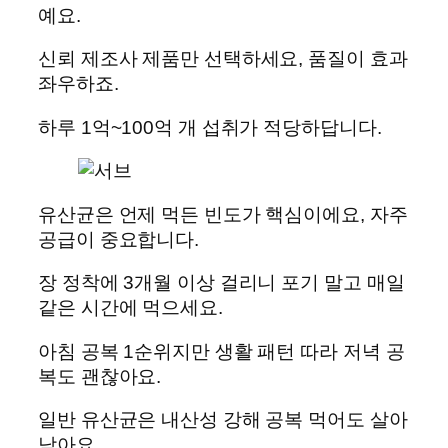
예요.
신뢰 제조사 제품만 선택하세요, 품질이 효과
좌우하죠.
하루 1억~100억 개 섭취가 적당하답니다.
유산균은 언제 먹든 빈도가 핵심이에요, 자주
공급이 중요합니다.
장 정착에 3개월 이상 걸리니 포기 말고 매일
같은 시간에 먹으세요.
아침 공복 1순위지만 생활 패턴 따라 저녁 공
복도 괜찮아요.
일반 유산균은 내산성 강해 공복 먹어도 살아
남아요.