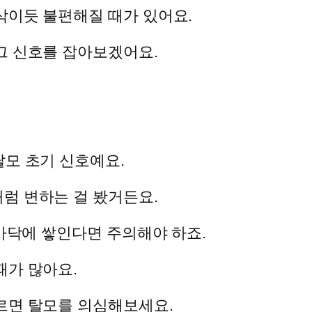
삭이듯 불편해질 때가 있어요.
그 신호를 잡아보겠어요.
탈모 초기 신호예요.
럼 변하는 걸 봤거든요.
 바닥에 쌓인다면 주의해야 하죠.
때가 많아요.
르면 탈모를 의심해보세요.