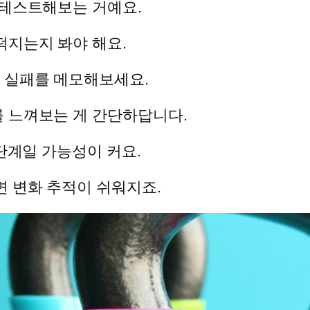
 테스트해보는 거예요.
떡지는지 봐야 해요.
 실패를 메모해보세요.
 느껴보는 게 간단하답니다.
 단계일 가능성이 커요.
면 변화 추적이 쉬워지죠.