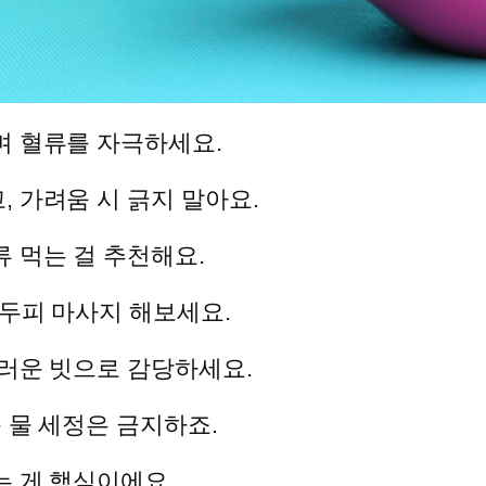
며 혈류를 자극하세요.
 가려움 시 긁지 말아요.
 먹는 걸 추천해요.
 두피 마사지 해보세요.
드러운 빗으로 감당하세요.
 물 세정은 금지하죠.
는 게 핵심이에요.