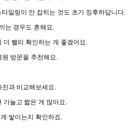
타일링이 안 잡히는 것도 초기 징후하답니다.
끼는 경우도 흔해요.
 더 빨리 확인하는 게 좋겠어요.
병원 방문을 추천해요.
사진과 비교해보세요.
 가늘고 짧은 게 많아요.
 게 쌓이는지 확인하죠.