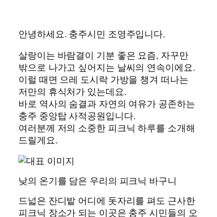
안녕하세요. 충주시민 조영주입니다.
살랑이는 바람결이 기분 좋은 요즘, 자꾸만
밖으로 나가고 싶어지는 날씨의 연속이에요.
이럴 때면 으레 도시락 가방을 챙겨 떠나는
저만의 휴식처가 있는데요.
바로 역사의 숨결과 자연의 여유가 공존하는
충주 중앙탑 사적공원입니다.
여러분께 저의 소중한 피크닉 하루를 소개해
드릴게요.
낮의 온기를 담은 우리의 피크닉 바구니
드넓은 잔디밭 어디에 돗자리를 펴도 근사한
피크닉 장소가 되는 이곳은 충주 시민들의 오