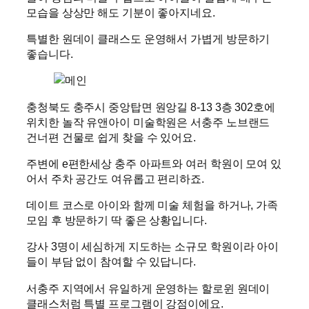
모습을 상상만 해도 기분이 좋아지네요.
특별한 원데이 클래스도 운영해서 가볍게 방문하기
좋습니다.
충청북도 충주시 중앙탑면 원앙길 8-13 3층 302호에
위치한 놀작 유앤아이 미술학원은 서충주 노브랜드
건너편 건물로 쉽게 찾을 수 있어요.
주변에 e편한세상 충주 아파트와 여러 학원이 모여 있
어서 주차 공간도 여유롭고 편리하죠.
데이트 코스로 아이와 함께 미술 체험을 하거나, 가족
모임 후 방문하기 딱 좋은 상황입니다.
강사 3명이 세심하게 지도하는 소규모 학원이라 아이
들이 부담 없이 참여할 수 있답니다.
서충주 지역에서 유일하게 운영하는 할로윈 원데이
클래스처럼 특별 프로그램이 강점이에요.