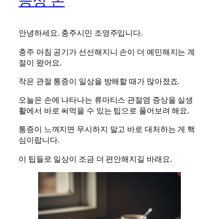
증상 손
안녕하세요. 충주시민 조영주입니다.
충주 아침 공기가 선선해지니 손이 더 예민해지는 계
절이 왔어요.
작은 관절 통증이 일상을 방해할 때가 많아졌죠.
오늘은 손에 나타나는 류마티스 관절염 증상을 실생
활에서 바로 써먹을 수 있는 팁으로 풀어보려 해요.
통증이 느껴지면 무시하지 말고 바로 대처하는 게 핵
심이랍니다.
이 팁들로 일상이 조금 더 편안해지길 바래요.