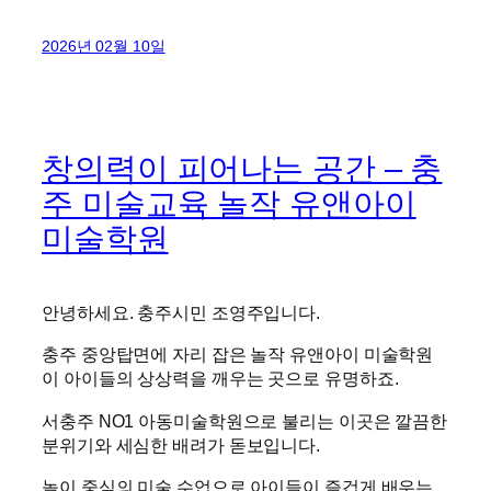
2026년 02월 10일
창의력이 피어나는 공간 – 충
주 미술교육 놀작 유앤아이
미술학원
안녕하세요. 충주시민 조영주입니다.
충주 중앙탑면에 자리 잡은 놀작 유앤아이 미술학원
이 아이들의 상상력을 깨우는 곳으로 유명하죠.
서충주 NO1 아동미술학원으로 불리는 이곳은 깔끔한
분위기와 세심한 배려가 돋보입니다.
놀이 중심의 미술 수업으로 아이들이 즐겁게 배우는