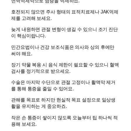
면역억제약으로 염증을 억제하죠.
호전되지 않으면 주사 형태의 표적치료제나 JAK억제
제를 고려해 보세요.
늦게 내원하면 관절 변형이 생길 수 있으니 조기 진단
이 핵심이랍니다.
민간요법이나 건강 보조식품은 의사와 상의 후에만
써야 해요.
장기 약물 복용 시 음식 제한이 필요할 수 있으니 혈액
검사를 정기적으로 받으세요.
수술은 마지막 수단으로 관절 고정이나 활액막 제거
를 통해 통증을 줄일 수 있어요.
관해를 목표로 하지만 현실적 목표 설정으로 일상생
활을 유지하는 게 중요하죠.
작은 손 통증이 쌓이지 않도록 오늘부터 팁 하나씩 적
용해 보세요.